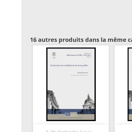
16 autres produits dans la même c
Aperçu rapide
