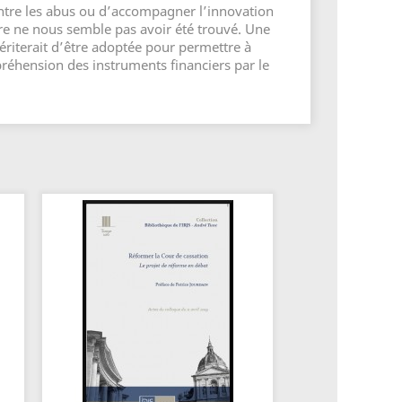
contre les abus ou d’accompagner l’innovation
ibre ne nous semble pas avoir été trouvé. Une
riterait d’être adoptée pour permettre à
préhension des instruments financiers par le