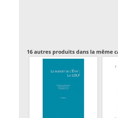
16 autres produits dans la même c