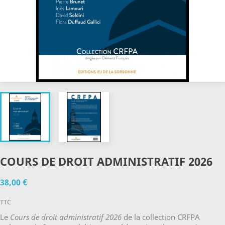
COURS DE DROIT ADMINISTRATIF 2026
38,00 €
TTC
Le
Cours de droit administratif 2026
de la collection CRFPA