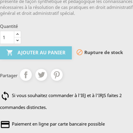
présente de façon synthétique et pédagogique les connaissances
nécessaires à la résolution de cas pratiques en droit administratif
général et droit administratif spécial.
Quantité


Rupture de stock
AJOUTER AU PANIER
Partager
Si vous souhaitez commander à l'IEJ et à l'IRJS faites 2
commandes distinctes.
Paiement en ligne par carte bancaire possible