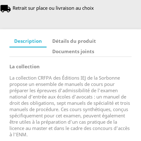
Retrait sur place ou livraison au choix
Description
Détails du produit
Documents joints
La collection
La collection CRFPA des Éditions IEJ de la Sorbonne
propose un ensemble de manuels de cours pour
préparer les épreuves d’admissibilité de l’examen
national d’entrée aux écoles d’avocats : un manuel de
droit des obligations, sept manuels de spécialité et trois
manuels de procédure. Ces cours synthétiques, conçus
spécifiquement pour cet examen, peuvent également
être utiles à la préparation d’un cas pratique de la
licence au master et dans le cadre des concours d’accès
à l’ENM.