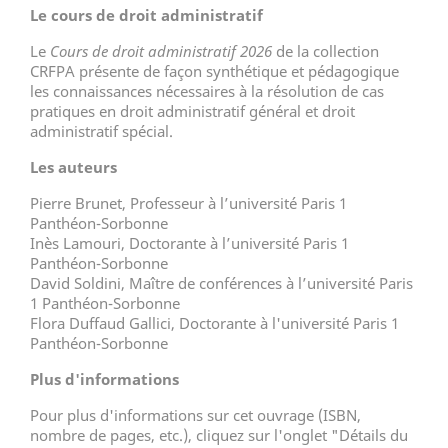
Le cours de droit administratif
Le
Cours de droit administratif 2026
de la collection
CRFPA présente de façon synthétique et pédagogique
les connaissances nécessaires à la résolution de cas
pratiques en droit administratif général et droit
administratif spécial.
Les auteurs
Pierre Brunet, Professeur à l’université Paris 1
Panthéon-Sorbonne
Inès Lamouri, Doctorante à l’université Paris 1
Panthéon-Sorbonne
David Soldini, Maître de conférences à l’université Paris
1 Panthéon-Sorbonne
Flora Duffaud Gallici, Doctorante à l'université Paris 1
Panthéon-Sorbonne
Plus d'informations
Pour plus d'informations sur cet ouvrage (ISBN,
nombre de pages, etc.), cliquez sur l'onglet "Détails du