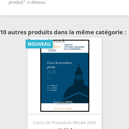
produit" ci-dessus.
10 autres produits dans la même catégorie :
Rupture de stock
NOUVEAU
Cours De Procédure Pénale 2026