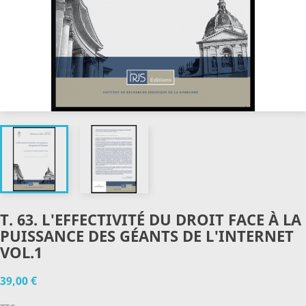
T. 63. L'EFFECTIVITÉ DU DROIT FACE À LA
PUISSANCE DES GÉANTS DE L'INTERNET
VOL.1
39,00 €