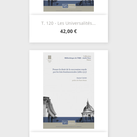
T. 120 - Les Universalités...
42,00 €