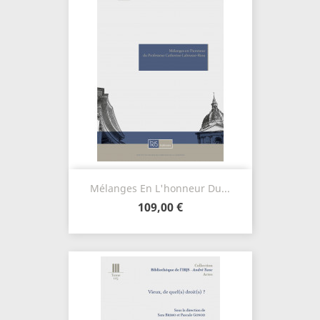
Mélanges En L'honneur Du...
109,00 €