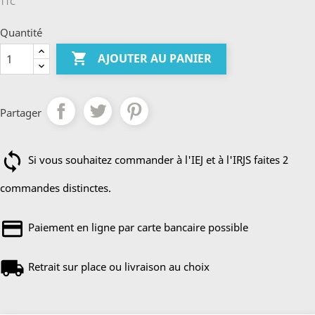
TTC
Quantité

AJOUTER AU PANIER
Partager
Si vous souhaitez commander à l'IEJ et à l'IRJS faites 2
commandes distinctes.
Paiement en ligne par carte bancaire possible
Retrait sur place ou livraison au choix