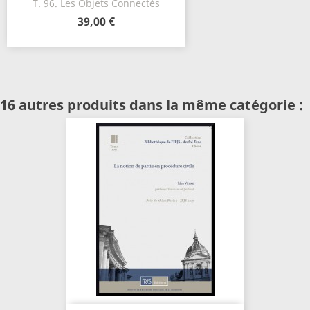
T. 96. Les Objets Connectés
39,00 €
16 autres produits dans la même catégorie :