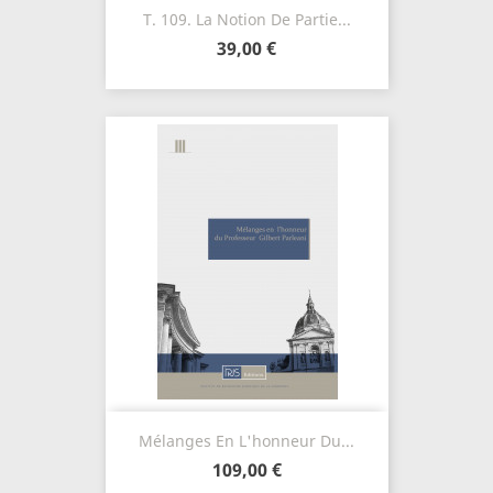
T. 109. La Notion De Partie...
39,00 €
Mélanges En L'honneur Du...
109,00 €