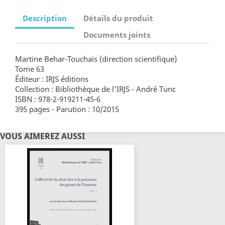
Description
Détails du produit
Documents joints
Martine Behar-Touchais (direction scientifique)
Tome 63
Éditeur : IRJS éditions
Collection : Bibliothèque de l'IRJS - André Tunc
ISBN : 978-2-919211-45-6
395 pages - Parution : 10/2015
VOUS AIMEREZ AUSSI