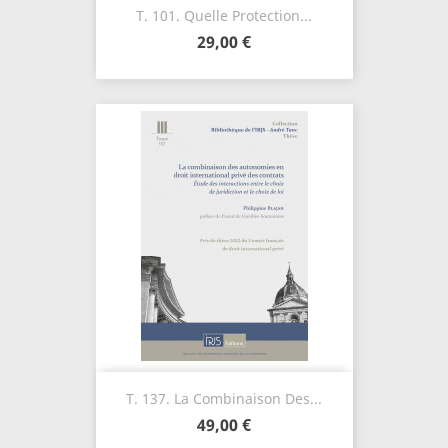
T. 101. Quelle Protection...
29,00 €
T. 137. La Combinaison Des...
49,00 €