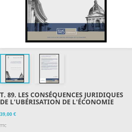
T. 89. LES CONSÉQUENCES JURIDIQUES
DE L'UBÉRISATION DE L'ÉCONOMIE
39,00 €
TTC