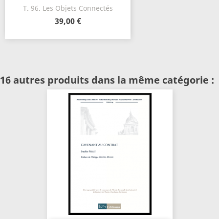
T. 96. Les Objets Connectés
39,00 €
16 autres produits dans la même catégorie :