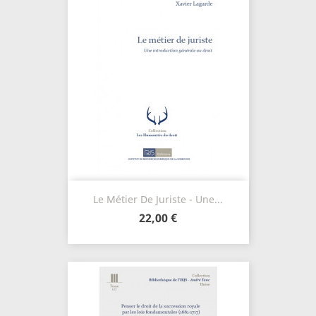
Le Métier De Juriste - Une...
22,00 €