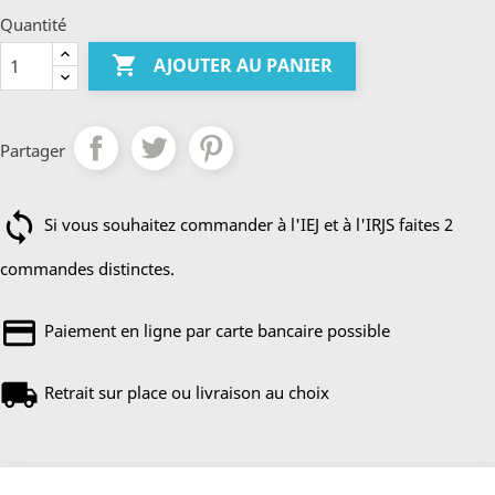
Quantité

AJOUTER AU PANIER
Partager
Si vous souhaitez commander à l'IEJ et à l'IRJS faites 2
commandes distinctes.
Paiement en ligne par carte bancaire possible
Retrait sur place ou livraison au choix