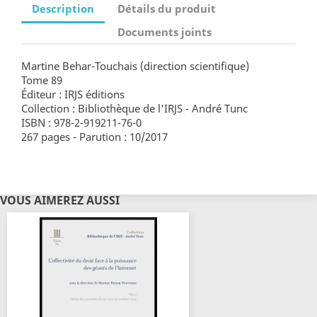
Description
Détails du produit
Documents joints
Martine Behar-Touchais (direction scientifique)
Tome 89
Éditeur : IRJS éditions
Collection : Bibliothèque de l'IRJS - André Tunc
ISBN : 978-2-919211-76-0
267 pages - Parution : 10/2017
VOUS AIMEREZ AUSSI