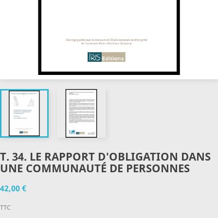
T. 34. LE RAPPORT D'OBLIGATION DANS
UNE COMMUNAUTÉ DE PERSONNES
42,00 €
TTC