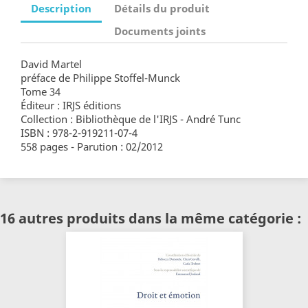
Description
Détails du produit
Documents joints
David Martel
préface de Philippe Stoffel-Munck
Tome 34
Éditeur : IRJS éditions
Collection : Bibliothèque de l'IRJS - André Tunc
ISBN : 978-2-919211-07-4
558 pages - Parution : 02/2012
16 autres produits dans la même catégorie :