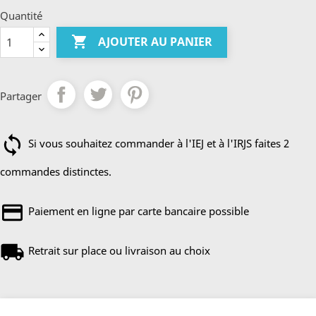
Quantité

AJOUTER AU PANIER
Partager
Si vous souhaitez commander à l'IEJ et à l'IRJS faites 2
commandes distinctes.
Paiement en ligne par carte bancaire possible
Retrait sur place ou livraison au choix